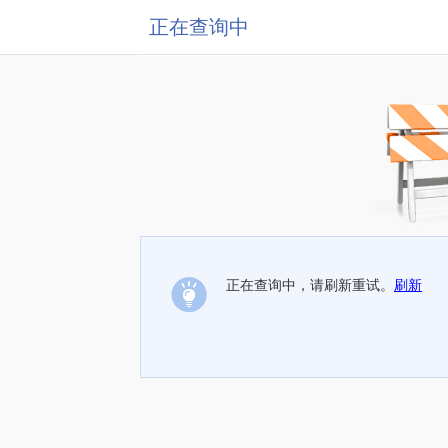
正在查询中
正在查询中，请刷新重试。
刷新