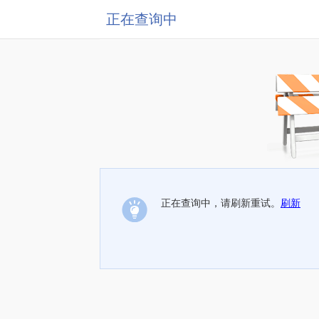
正在查询中
正在查询中，请刷新重试。
刷新