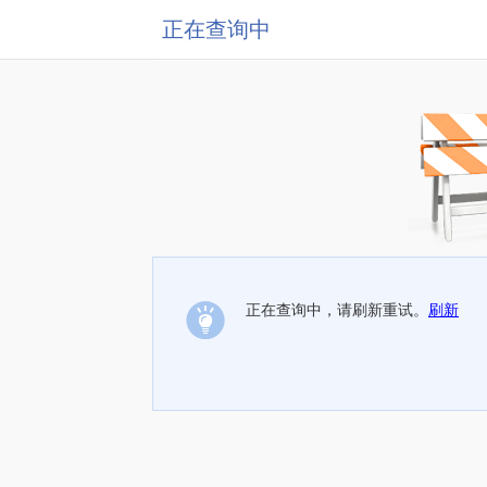
正在查询中
正在查询中，请刷新重试。
刷新