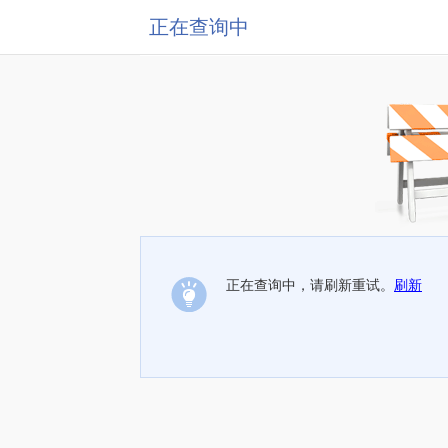
正在查询中
正在查询中，请刷新重试。
刷新