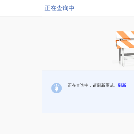
正在查询中
正在查询中，请刷新重试。
刷新