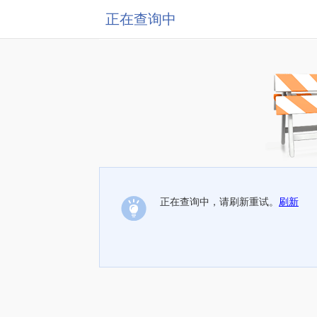
正在查询中
正在查询中，请刷新重试。
刷新